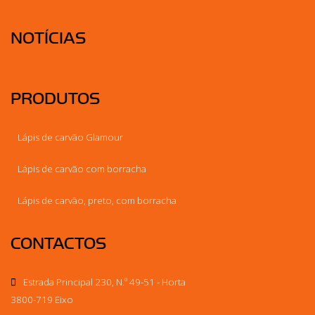
NOTÍCIAS
PRODUTOS
Lápis de carvão Glamour
Lápis de carvão com borracha
Lápis de carvão, preto, com borracha
CONTACTOS
Estrada Principal 230, N.º 49-51 - Horta
3800-719 Eixo