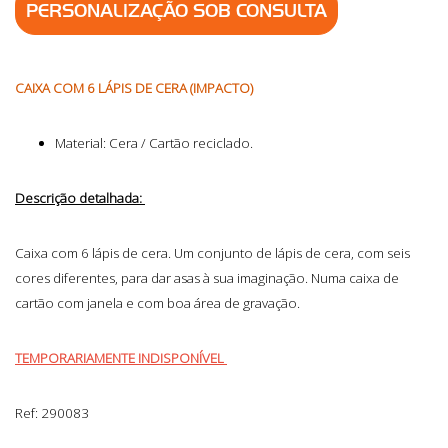
PERSONALIZAÇÃO SOB CONSULTA
CAIXA COM 6 LÁPIS DE CERA (IMPACTO)
Material: Cera / Cartão reciclado.
Descrição detalhada:
Caixa com 6 lápis de cera. Um conjunto de lápis de cera, com seis
cores diferentes, para dar asas à sua imaginação. Numa caixa de
cartão com janela e com boa área de gravação.
TEMPORARIAMENTE INDISPONÍVEL
Ref: 290083