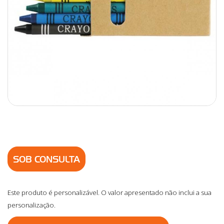
SOB CONSULTA
Este produto é personalizável. O valor apresentado não inclui a sua
personalização.