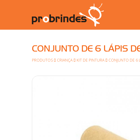
CONJUNTO DE 6 LÁPIS D
PRODUTOS
CRIANÇA
KIT DE PINTURA
CONJUNTO DE 6 L