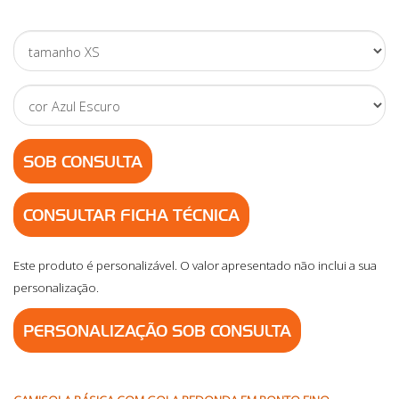
SOB CONSULTA
CONSULTAR FICHA TÉCNICA
Este produto é personalizável. O valor apresentado não inclui a sua
personalização.
PERSONALIZAÇÃO SOB CONSULTA