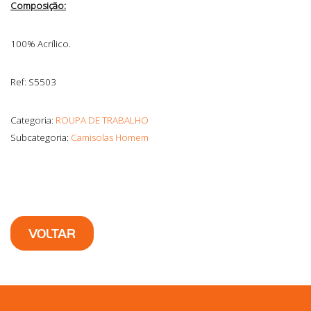
Composição:
100% Acrílico.
Ref: S5503
Categoria:
ROUPA DE TRABALHO
Subcategoria:
Camisolas Homem
VOLTAR