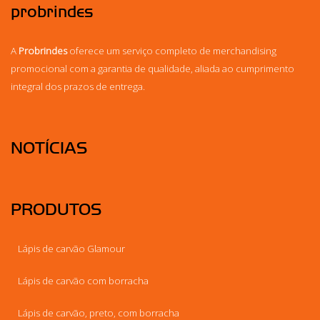
probrindes
A
Probrindes
oferece um serviço completo de merchandising
promocional com a garantia de qualidade, aliada ao cumprimento
integral dos prazos de entrega.
NOTÍCIAS
PRODUTOS
Lápis de carvão Glamour
Lápis de carvão com borracha
Lápis de carvão, preto, com borracha