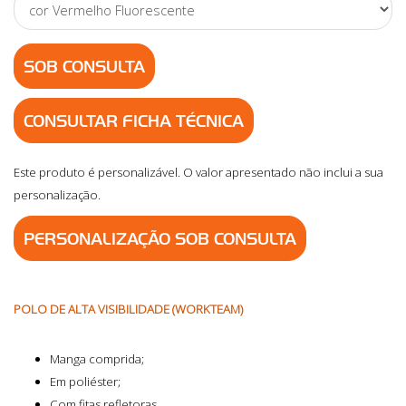
SOB CONSULTA
CONSULTAR FICHA TÉCNICA
Este produto é personalizável. O valor apresentado não inclui a sua
personalização.
PERSONALIZAÇÃO SOB CONSULTA
POLO DE ALTA VISIBILIDADE (WORKTEAM)
Manga comprida;
Em poliéster;
Com fitas refletoras.