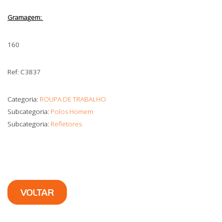
Gramagem:
160
Ref: C3837
Categoria:
ROUPA DE TRABALHO
Subcategoria:
Polos Homem
Subcategoria:
Refletores
VOLTAR