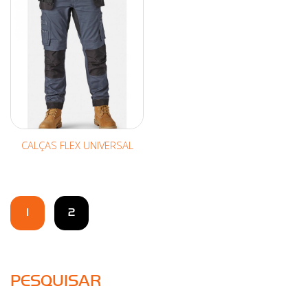
CALÇAS FLEX UNIVERSAL
1
2
PESQUISAR