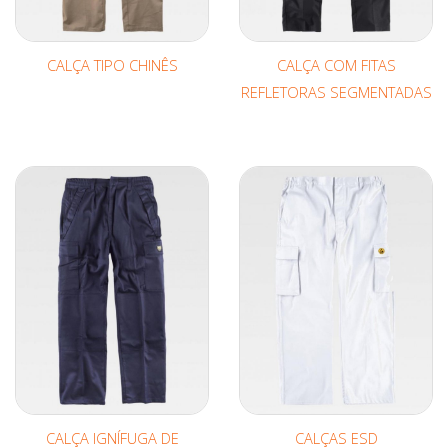
CALÇA TIPO CHINÊS
CALÇA COM FITAS
REFLETORAS SEGMENTADAS
CALÇA IGNÍFUGA DE
CALÇAS ESD