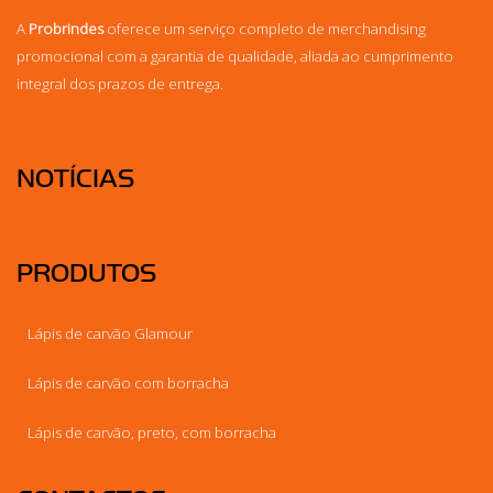
A
Probrindes
oferece um serviço completo de merchandising
promocional com a garantia de qualidade, aliada ao cumprimento
integral dos prazos de entrega.
NOTÍCIAS
PRODUTOS
Lápis de carvão Glamour
Lápis de carvão com borracha
Lápis de carvão, preto, com borracha