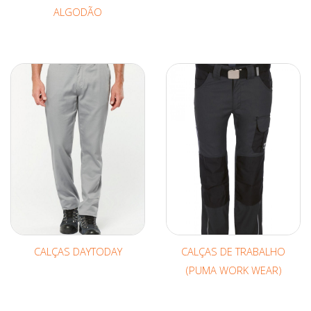
ALGODÃO
CALÇAS DAYTODAY
CALÇAS DE TRABALHO
(PUMA WORK WEAR)