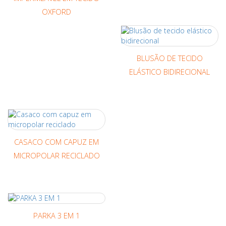
OXFORD
BLUSÃO DE TECIDO
ELÁSTICO BIDIRECIONAL
CASACO COM CAPUZ EM
MICROPOLAR RECICLADO
PARKA 3 EM 1