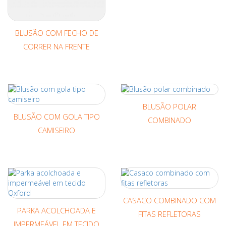
BLUSÃO COM FECHO DE
CORRER NA FRENTE
BLUSÃO POLAR
BLUSÃO COM GOLA TIPO
COMBINADO
CAMISEIRO
CASACO COMBINADO COM
PARKA ACOLCHOADA E
FITAS REFLETORAS
IMPERMEÁVEL EM TECIDO